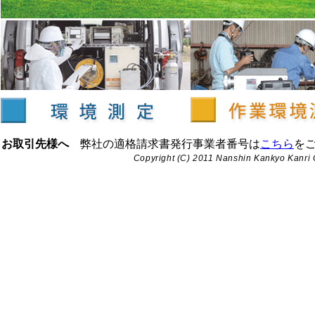
お取引先様へ
弊社の適格請求書発行事業者番号は
こちら
を
Copyright (C) 2011 Nanshin Kankyo Kanri 